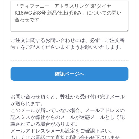
ご注文に関するお問い合わせには、必ず「ご注文番
号」をご記入くださいますようお願いいたします。
確認ページへ
お問い合わせ頂くと、弊社から受け付け完了メール
が送られます。
このメールが届いていない場合、メールアドレスの
記入ミスか弊社からのメールが迷惑メールとして認
識されている場合があります。
メールアドレスやメール設定をご確認下さい。
もしくはお電話にて直接お問い合わせ下さいませ。