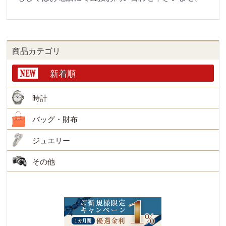
商品カテゴリ
新着順
時計
バッグ・財布
ジュエリー
その他