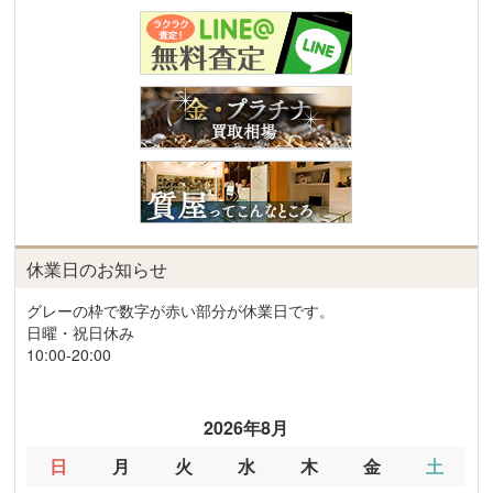
休業日のお知らせ
グレーの枠で数字が赤い部分が休業日です。
日曜・祝日休み
10:00-20:00
2026年8月
日
月
火
水
木
金
土