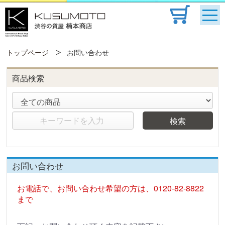
トップページ
お問い合わせ
商品検索
検索
お問い合わせ
お電話で、お問い合わせ希望の方は、0120-82-8822
まで