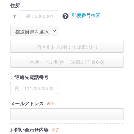
住所
郵便番号検索
〒
ご連絡先電話番号
メールアドレス
必須
お問い合わせ内容
必須