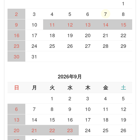
1
2
3
4
5
6
7
8
9
10
11
12
13
14
15
16
17
18
19
20
21
22
23
24
25
26
27
28
29
30
31
2026年9月
日
月
火
水
木
金
土
1
2
3
4
5
6
7
8
9
10
11
12
13
14
15
16
17
18
19
20
21
22
23
24
25
26