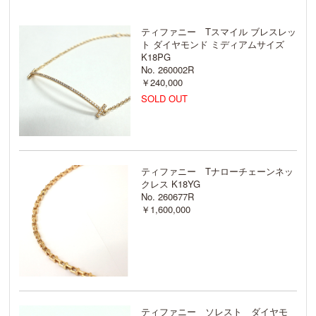
ティファニー Tスマイル ブレスレッ
ト ダイヤモンド ミディアムサイズ
K18PG
No. 260002R
￥240,000
SOLD OUT
ティファニー Tナローチェーンネッ
クレス K18YG
No. 260677R
￥1,600,000
ティファニー ソレスト ダイヤモ