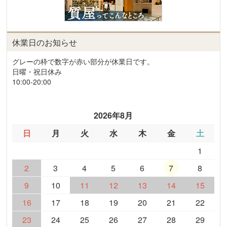
休業日のお知らせ
グレーの枠で数字が赤い部分が休業日です。
日曜・祝日休み
10:00-20:00
2026年8月
日
月
火
水
木
金
土
1
2
3
4
5
6
7
8
9
10
11
12
13
14
15
16
17
18
19
20
21
22
23
24
25
26
27
28
29