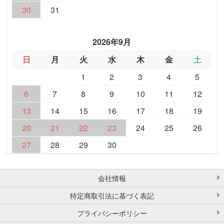
30
31
2026年9月
日
月
火
水
木
金
土
1
2
3
4
5
6
7
8
9
10
11
12
13
14
15
16
17
18
19
20
21
22
23
24
25
26
27
28
29
30
会社情報
特定商取引法に基づく表記
プライバシーポリシー