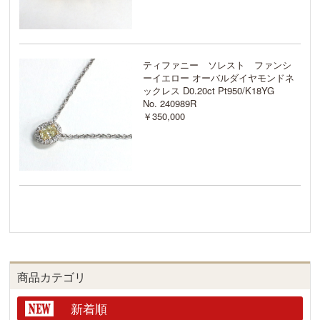
ティファニー ソレスト ファンシ
ーイエロー オーバルダイヤモンドネ
ックレス D0.20ct Pt950/K18YG
No. 240989R
￥350,000
商品カテゴリ
新着順