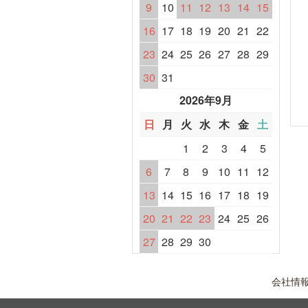
9
10
11
12
13
14
15
16
17
18
19
20
21
22
23
24
25
26
27
28
29
30
31
2026年9月
日
月
火
水
木
金
土
1
2
3
4
5
6
7
8
9
10
11
12
13
14
15
16
17
18
19
20
21
22
23
24
25
26
27
28
29
30
会社情