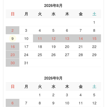
2026年8月
日
月
火
水
木
金
土
1
2
3
4
5
6
7
8
9
10
11
12
13
14
15
16
17
18
19
20
21
22
23
24
25
26
27
28
29
30
31
2026年9月
日
月
火
水
木
金
土
1
2
3
4
5
6
7
8
9
10
11
12