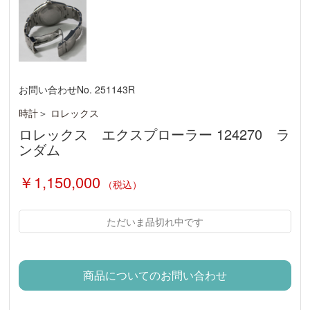
お問い合わせNo. 251143R
時計
＞
ロレックス
ロレックス エクスプローラー 124270 ラ
ンダム
￥1,150,000
（税込）
ただいま品切れ中です
商品についてのお問い合わせ