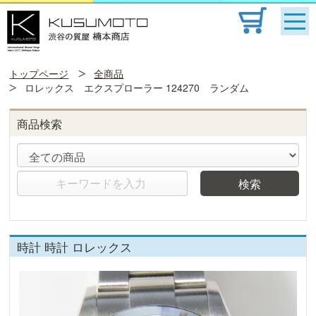
トップページ
全商品
ロレックス エクスプローラー 124270 ランダム
商品検索
検索
時計 時計 ロレックス