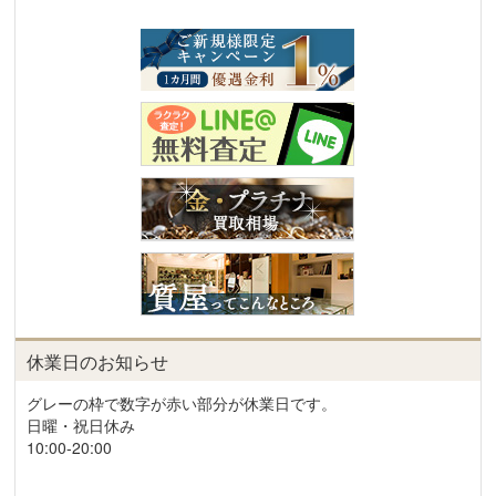
休業日のお知らせ
グレーの枠で数字が赤い部分が休業日です。
日曜・祝日休み
10:00-20:00