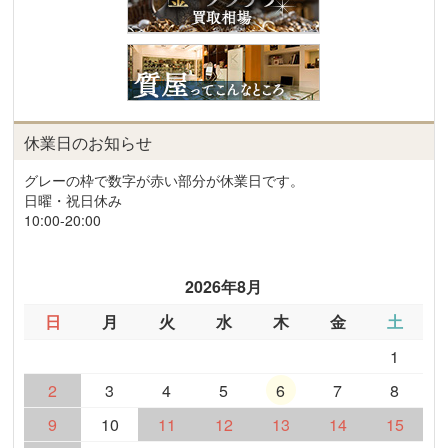
休業日のお知らせ
グレーの枠で数字が赤い部分が休業日です。
日曜・祝日休み
10:00-20:00
2026年8月
日
月
火
水
木
金
土
1
2
3
4
5
6
7
8
9
10
11
12
13
14
15