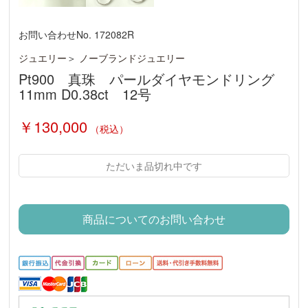
お問い合わせNo. 172082R
ジュエリー
＞
ノーブランドジュエリー
Pt900 真珠 パールダイヤモンドリング
11mm D0.38ct 12号
￥130,000
（税込）
ただいま品切れ中です
商品についてのお問い合わせ