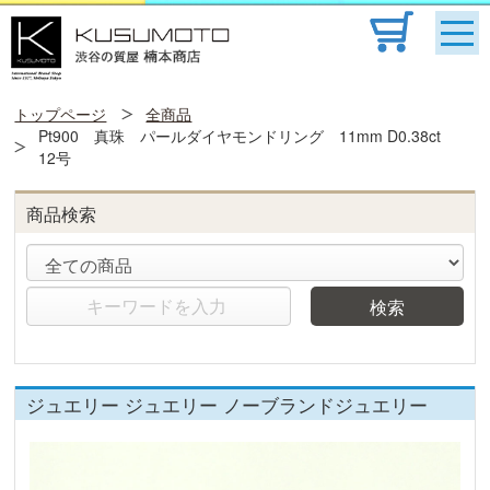
トップページ
全商品
Pt900 真珠 パールダイヤモンドリング 11mm D0.38ct
12号
商品検索
検索
ジュエリー ジュエリー ノーブランドジュエリー