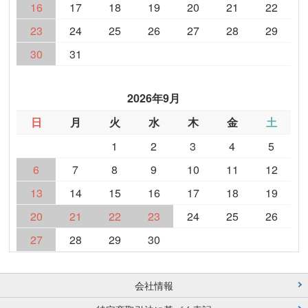
16
17
18
19
20
21
22
23
24
25
26
27
28
29
30
31
2026年9月
日
月
火
水
木
金
土
1
2
3
4
5
6
7
8
9
10
11
12
13
14
15
16
17
18
19
20
21
22
23
24
25
26
27
28
29
30
会社情報