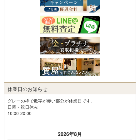
休業日のお知らせ
グレーの枠で数字が赤い部分が休業日です。
日曜・祝日休み
10:00-20:00
2026年8月