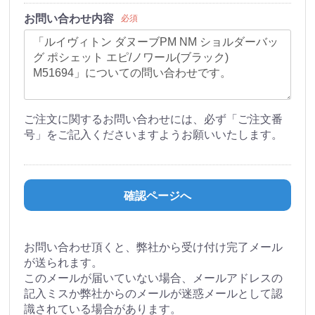
お問い合わせ内容
必須
ご注文に関するお問い合わせには、必ず「ご注文番
号」をご記入くださいますようお願いいたします。
確認ページへ
お問い合わせ頂くと、弊社から受け付け完了メール
が送られます。
このメールが届いていない場合、メールアドレスの
記入ミスか弊社からのメールが迷惑メールとして認
識されている場合があります。