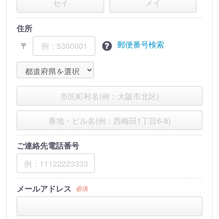
住所
郵便番号検索
〒
ご連絡先電話番号
メールアドレス
必須