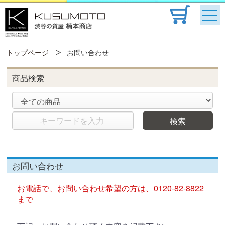
トップページ
お問い合わせ
商品検索
検索
お問い合わせ
お電話で、お問い合わせ希望の方は、0120-82-8822
まで