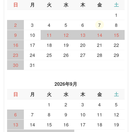
日
月
火
水
木
金
土
1
2
3
4
5
6
7
8
9
10
11
12
13
14
15
16
17
18
19
20
21
22
23
24
25
26
27
28
29
30
31
2026年9月
日
月
火
水
木
金
土
1
2
3
4
5
6
7
8
9
10
11
12
13
14
15
16
17
18
19