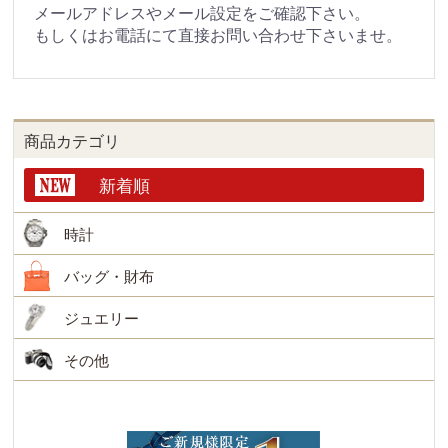
メールアドレスやメール設定をご確認下さい。
もしくはお電話にて直接お問い合わせ下さいませ。
商品カテゴリ
新着順
時計
バッグ・財布
ジュエリー
その他