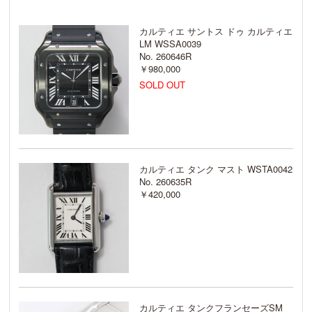
カルティエ サントス ドゥ カルティエ
LM WSSA0039
No. 260646R
￥980,000
SOLD OUT
カルティエ タンク マスト WSTA0042
No. 260635R
￥420,000
カルティエ タンクフランセーズSM