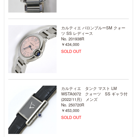
カルティエ バロンブルーSM クォー
ツ SS レディース
No. 201938R
￥434,000
SOLD OUT
カルティエ タンク マスト LM
WSTA0072 クォーツ SS ギャラ付
(2022/11月) メンズ
No. 250720R
￥453,000
SOLD OUT