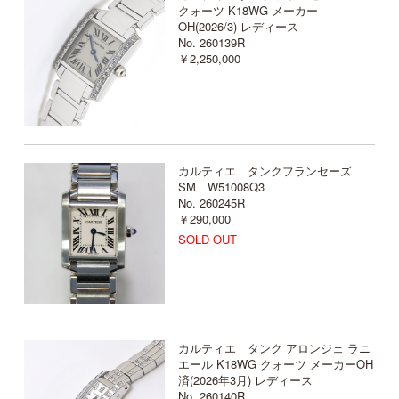
クォーツ K18WG メーカー
OH(2026/3) レディース
No. 260139R
￥2,250,000
カルティエ タンクフランセーズ
SM W51008Q3
No. 260245R
￥290,000
SOLD OUT
カルティエ タンク アロンジェ ラニ
エール K18WG クォーツ メーカーOH
済(2026年3月) レディース
No. 260140R