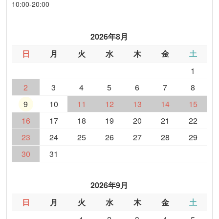
10:00-20:00
2026年8月
日
月
火
水
木
金
土
1
2
3
4
5
6
7
8
9
10
11
12
13
14
15
16
17
18
19
20
21
22
23
24
25
26
27
28
29
30
31
2026年9月
日
月
火
水
木
金
土