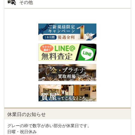
その他
休業日のお知らせ
グレーの枠で数字が赤い部分が休業日です。
日曜・祝日休み