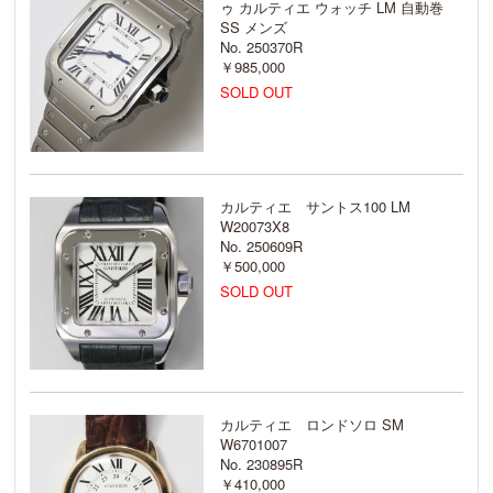
ゥ カルティエ ウォッチ LM 自動巻
SS メンズ
No. 250370R
￥985,000
SOLD OUT
カルティエ サントス100 LM
W20073X8
No. 250609R
￥500,000
SOLD OUT
カルティエ ロンドソロ SM
W6701007
No. 230895R
￥410,000