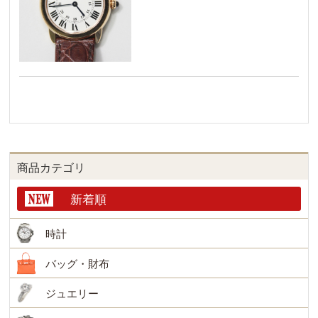
商品カテゴリ
新着順
時計
バッグ・財布
ジュエリー