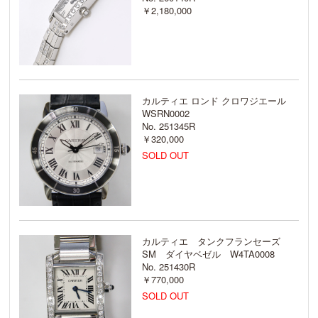
￥2,180,000
カルティエ ロンド クロワジエール
WSRN0002
No. 251345R
￥320,000
SOLD OUT
カルティエ タンクフランセーズ
SM ダイヤベゼル W4TA0008
No. 251430R
￥770,000
SOLD OUT