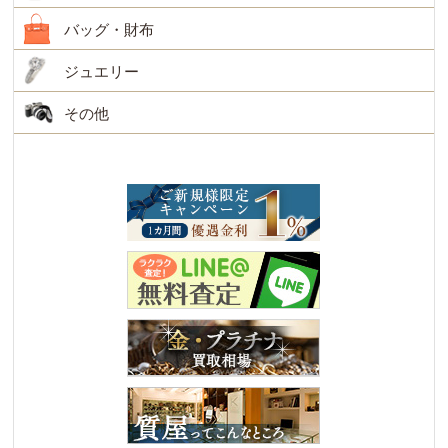
バッグ・財布
ジュエリー
その他