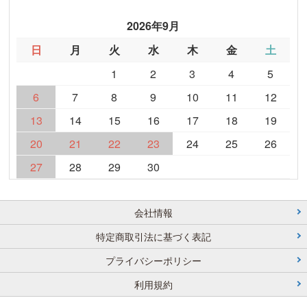
2026年9月
日
月
火
水
木
金
土
1
2
3
4
5
6
7
8
9
10
11
12
13
14
15
16
17
18
19
20
21
22
23
24
25
26
27
28
29
30
会社情報
特定商取引法に基づく表記
プライバシーポリシー
利用規約