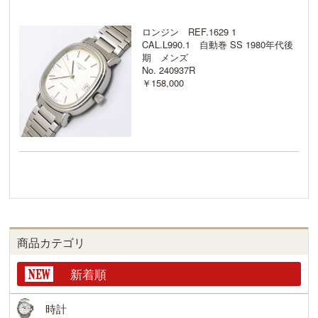
ロンジン REF.1629 1
CAL.L990.1 自動巻 SS 1980年代後
期 メンズ
No. 240937R
￥158,000
商品カテゴリ
新着順
時計