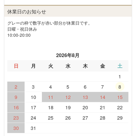
休業日のお知らせ
グレーの枠で数字が赤い部分が休業日です。
日曜・祝日休み
10:00-20:00
2026年8月
日
月
火
水
木
金
土
1
2
3
4
5
6
7
8
9
10
11
12
13
14
15
16
17
18
19
20
21
22
23
24
25
26
27
28
29
30
31