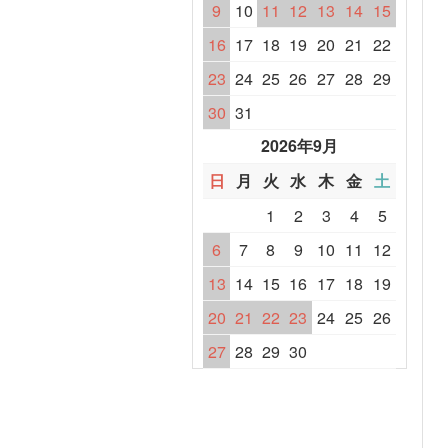
9
10
11
12
13
14
15
16
17
18
19
20
21
22
23
24
25
26
27
28
29
30
31
2026年9月
日
月
火
水
木
金
土
1
2
3
4
5
6
7
8
9
10
11
12
13
14
15
16
17
18
19
20
21
22
23
24
25
26
27
28
29
30