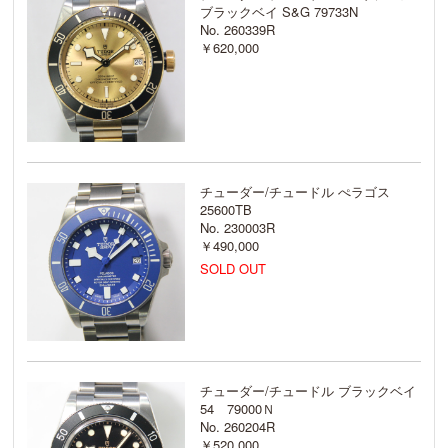
ブラックベイ S&G 79733N
No. 260339R
￥620,000
チューダー/チュードル ぺラゴス
25600TB
No. 230003R
￥490,000
SOLD OUT
チューダー/チュードル ブラックベイ
54 79000Ｎ
No. 260204R
￥520,000