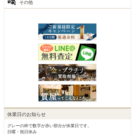
その他
休業日のお知らせ
グレーの枠で数字が赤い部分が休業日です。
日曜・祝日休み