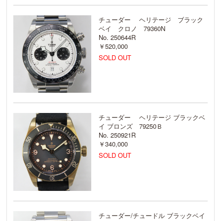
チューダー ヘリテージ ブラック
ベイ クロノ 79360N
No. 250644R
￥520,000
SOLD OUT
チューダー ヘリテージ ブラックベ
イ ブロンズ 79250Ｂ
No. 250921R
￥340,000
SOLD OUT
チューダー/チュードル ブラックベイ