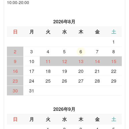
10:00-20:00
2026年8月
日
月
火
水
木
金
土
1
2
3
4
5
6
7
8
9
10
11
12
13
14
15
16
17
18
19
20
21
22
23
24
25
26
27
28
29
30
31
2026年9月
日
月
火
水
木
金
土