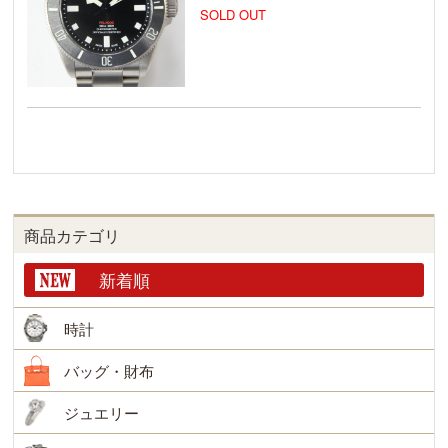
SOLD OUT
商品カテゴリ
新着順
時計
バッグ・財布
ジュエリー