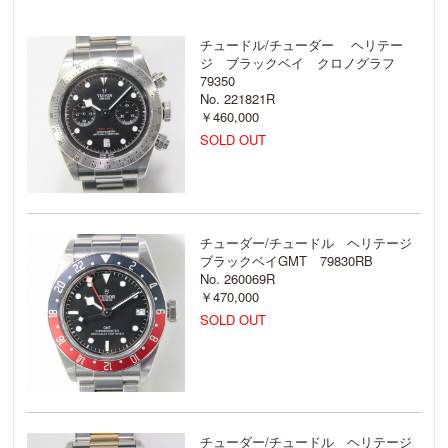
チュードル/チューダー ヘリテー
ジ ブラックベイ クロノグラフ
79350
No. 221821R
￥460,000
SOLD OUT
チューダー/チュードル ヘリテージ
ブラックベイGMT 79830RB
No. 260069R
￥470,000
SOLD OUT
チューダー/チュードル ヘリテージ