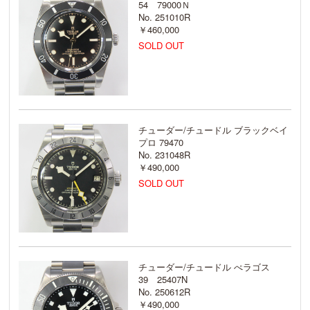
54 79000Ｎ
No. 251010R
￥460,000
SOLD OUT
チューダー/チュードル ブラックベイ
プロ 79470
No. 231048R
￥490,000
SOLD OUT
チューダー/チュードル ぺラゴス
39 25407N
No. 250612R
￥490,000