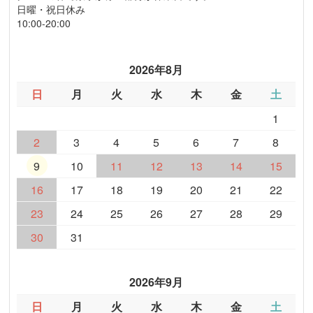
日曜・祝日休み
10:00-20:00
2026年8月
日
月
火
水
木
金
土
1
2
3
4
5
6
7
8
9
10
11
12
13
14
15
16
17
18
19
20
21
22
23
24
25
26
27
28
29
30
31
2026年9月
日
月
火
水
木
金
土