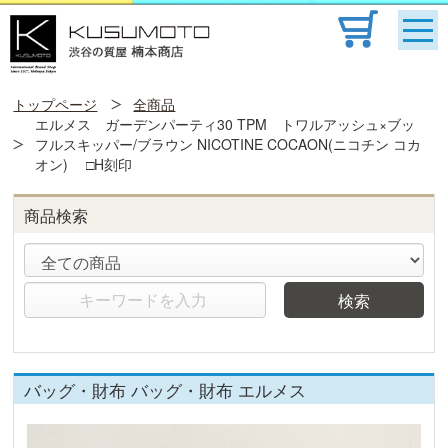
トップページ
全商品
エルメス ガーデンパーティ30 TPM トワルアッシュ×ブッ
フルスキッパー/ブラウン NICOTINE COCAON(ニコチン コカ
オン) □H刻印
商品検索
検索
バッグ・財布 バッグ・財布 エルメス