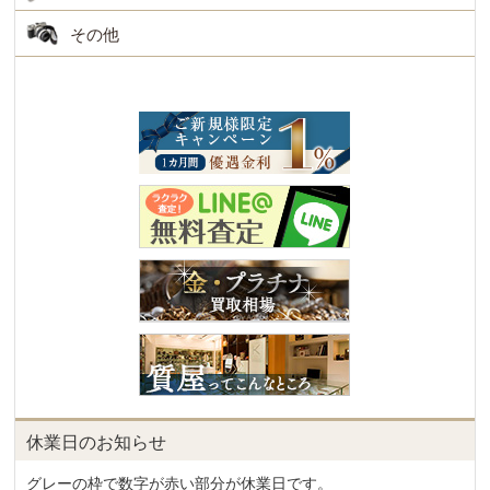
その他
休業日のお知らせ
グレーの枠で数字が赤い部分が休業日です。