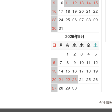
9
10
11
12
13
14
15
16
17
18
19
20
21
22
23
24
25
26
27
28
29
30
31
2026年9月
日
月
火
水
木
金
土
1
2
3
4
5
6
7
8
9
10
11
12
13
14
15
16
17
18
19
20
21
22
23
24
25
26
27
28
29
30
会社情