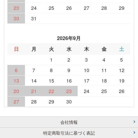
23
24
25
26
27
28
29
30
31
2026年9月
日
月
火
水
木
金
土
1
2
3
4
5
6
7
8
9
10
11
12
13
14
15
16
17
18
19
20
21
22
23
24
25
26
27
28
29
30
会社情報
特定商取引法に基づく表記