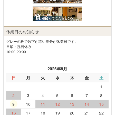
休業日のお知らせ
グレーの枠で数字が赤い部分が休業日です。
日曜・祝日休み
10:00-20:00
2026年8月
日
月
火
水
木
金
土
1
2
3
4
5
6
7
8
9
10
11
12
13
14
15
16
17
18
19
20
21
22