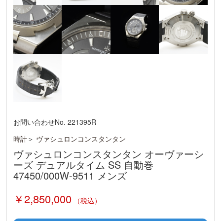
お問い合わせNo. 221395R
時計
＞
ヴァシュロンコンスタンタン
ヴァシュロンコンスタンタン オーヴァーシ
ーズ デュアルタイム SS 自動巻
47450/000W-9511 メンズ
￥2,850,000
（税込）