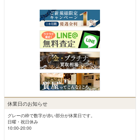
休業日のお知らせ
グレーの枠で数字が赤い部分が休業日です。
日曜・祝日休み
10:00-20:00