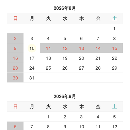
2026年8月
日
月
火
水
木
金
土
1
2
3
4
5
6
7
8
9
10
11
12
13
14
15
16
17
18
19
20
21
22
23
24
25
26
27
28
29
30
31
2026年9月
日
月
火
水
木
金
土
1
2
3
4
5
6
7
8
9
10
11
12