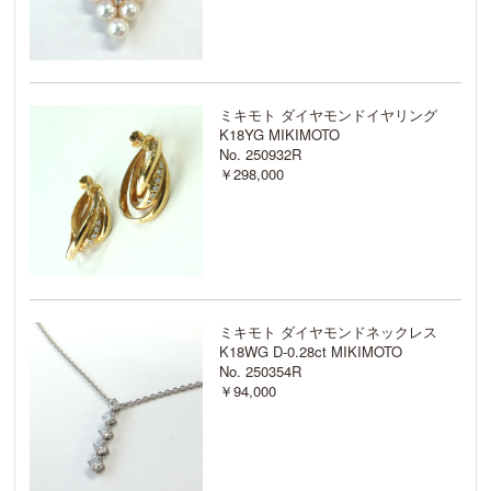
ミキモト ダイヤモンドイヤリング
K18YG MIKIMOTO
No. 250932R
￥298,000
ミキモト ダイヤモンドネックレス
K18WG D-0.28ct MIKIMOTO
No. 250354R
￥94,000