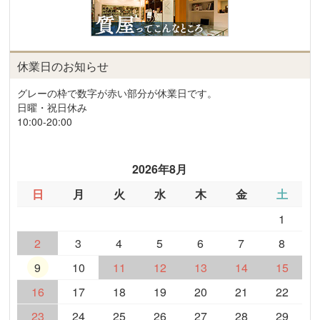
休業日のお知らせ
グレーの枠で数字が赤い部分が休業日です。
日曜・祝日休み
10:00-20:00
2026年8月
日
月
火
水
木
金
土
1
2
3
4
5
6
7
8
9
10
11
12
13
14
15
16
17
18
19
20
21
22
23
24
25
26
27
28
29