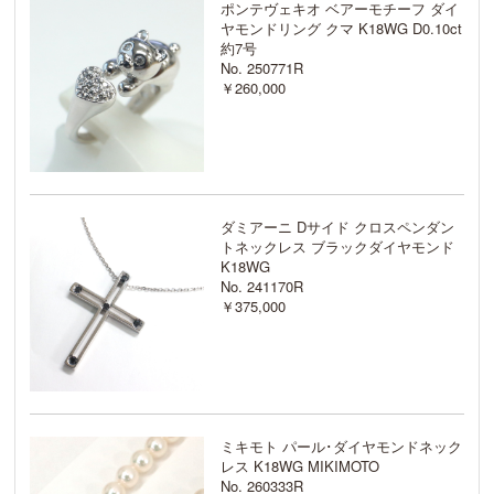
ポンテヴェキオ ベアーモチーフ ダイ
ヤモンドリング クマ K18WG D0.10ct
約7号
No. 250771R
￥260,000
ダミアーニ Dサイド クロスペンダン
トネックレス ブラックダイヤモンド
K18WG
No. 241170R
￥375,000
ミキモト パール･ダイヤモンドネック
レス K18WG MIKIMOTO
No. 260333R