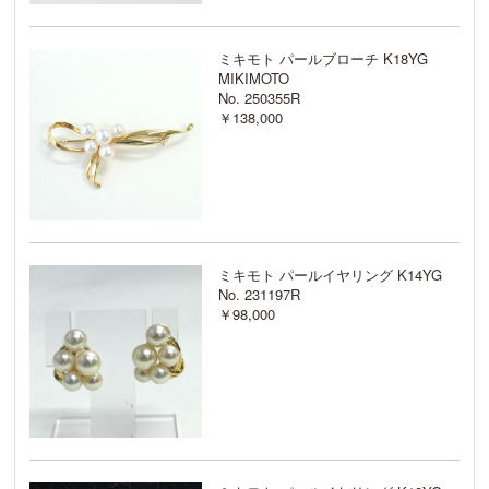
ミキモト パールブローチ K18YG
MIKIMOTO
No. 250355R
￥138,000
ミキモト パールイヤリング K14YG
No. 231197R
￥98,000