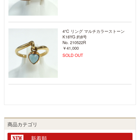
4℃ リング マルチカラーストーン
K18YG 約8号
No. 210522R
￥41,000
SOLD OUT
商品カテゴリ
新着順