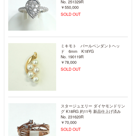
No. 251329R
￥550,000
SOLD OUT
ミキモト パールペンダントヘッ
ド 6mm K18YG
No. 190119R
￥78,000
SOLD OUT
スタージュエリー ダイヤモンドリン
グ K18RG 約11号 新品仕上げ済み
No. 231620R
￥70,000
SOLD OUT