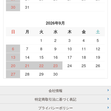
30
31
2026年9月
日
月
火
水
木
金
土
1
2
3
4
5
6
7
8
9
10
11
12
13
14
15
16
17
18
19
20
21
22
23
24
25
26
27
28
29
30
会社情報
特定商取引法に基づく表記
プライバシーポリシー