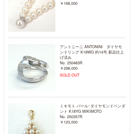
￥168,000
アントニーニ ANTONINI ダイヤモ
ンドリング K18WG 約14号 新品仕上
げ済み
No. 250483R
￥298,000
SOLD OUT
ミキモト パール･ダイヤモンドペンダ
ント K18YG MIKIMOTO
No. 250357R
￥123,000