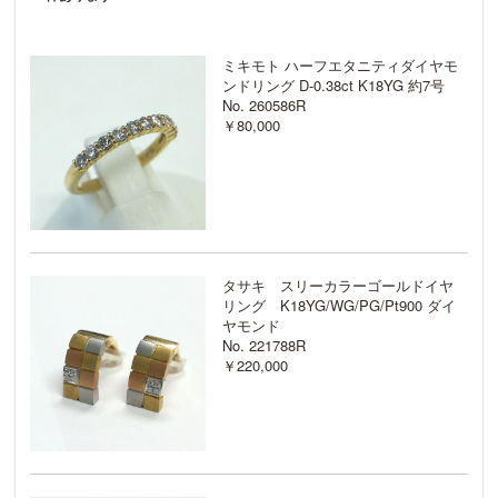
ミキモト ハーフエタニティダイヤモ
ンドリング D-0.38ct K18YG 約7号
No. 260586R
￥80,000
タサキ スリーカラーゴールドイヤ
リング K18YG/WG/PG/Pt900 ダイ
ヤモンド
No. 221788R
￥220,000