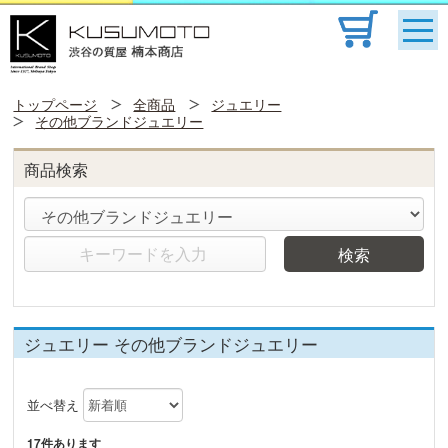
トップページ
全商品
ジュエリー
その他ブランドジュエリー
商品検索
検索
ジュエリー その他ブランドジュエリー
並べ替え
17件あります